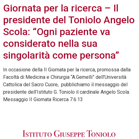
Giornata per la ricerca – Il
presidente del Toniolo Angelo
Scola: “Ogni paziente va
considerato nella sua
singolarità come persona”
In occasione della II Giornata per la ricerca, promossa dalla
Facoltà di Medicina e Chirurgia “A.Gemelli” dell’Università
Cattolica del Sacro Cuore, pubblichiamo il messaggio del
presidente dell’Istituto G. Toniolo il cardinale Angelo Scola.
Messaggio II Giornata Ricerca 7.6.13