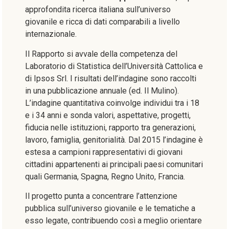
approfondita ricerca italiana sull’universo
giovanile e ricca di dati comparabili a livello
internazionale.
Il Rapporto si avvale della competenza del
Laboratorio di Statistica dell’Università Cattolica e
di Ipsos Srl. I risultati dell’indagine sono raccolti
in una pubblicazione annuale (ed. Il Mulino).
L’indagine quantitativa coinvolge individui tra i 18
e i 34 anni e sonda valori, aspettative, progetti,
fiducia nelle istituzioni, rapporto tra generazioni,
lavoro, famiglia, genitorialità. Dal 2015 l’indagine è
estesa a campioni rappresentativi di giovani
cittadini appartenenti ai principali paesi comunitari
quali Germania, Spagna, Regno Unito, Francia.
Il progetto punta a concentrare l’attenzione
pubblica sull’universo giovanile e le tematiche a
esso legate, contribuendo così a meglio orientare