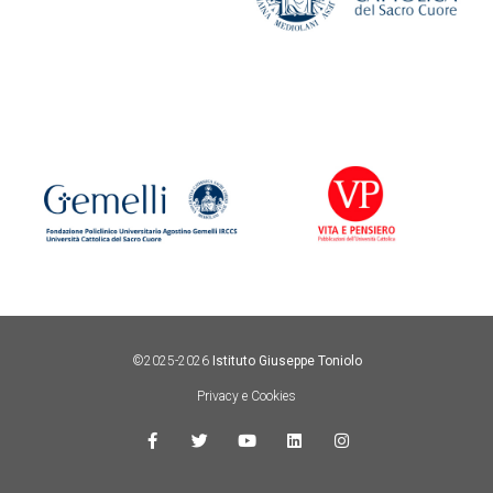
©2025-2026
Istituto Giuseppe Toniolo
Privacy e Cookies