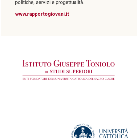
politiche, servizi e progettualità.
www.rapportogiovani.it