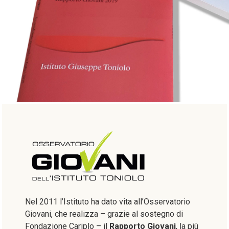
Nel 2011 l’Istituto ha dato vita all’Osservatorio
Giovani, che realizza – grazie al sostegno di
Fondazione Cariplo – il
Rapporto Giovani
, la più