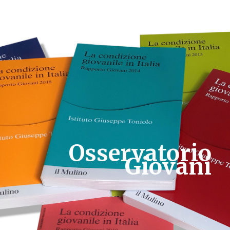
Osservatorio
Giovani