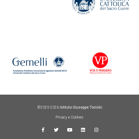
©2025-2026
Istituto Giuseppe Toniolo
Privacy e Cookies