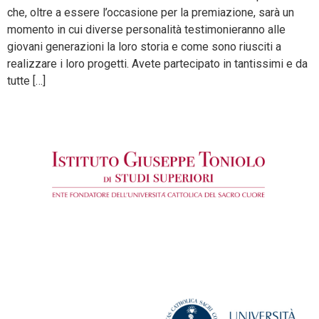
che, oltre a essere l’occasione per la premiazione, sarà un
momento in cui diverse personalità testimonieranno alle
giovani generazioni la loro storia e come sono riusciti a
realizzare i loro progetti. Avete partecipato in tantissimi e da
tutte […]