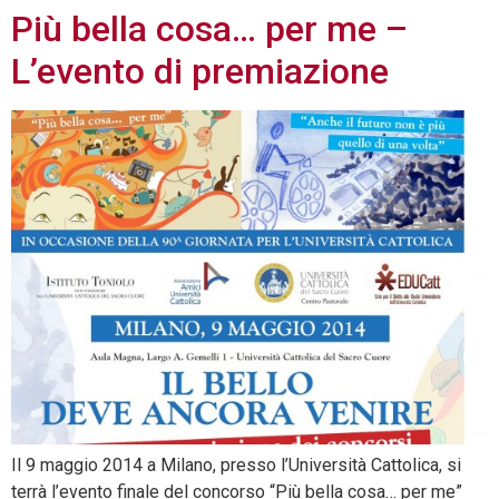
Più bella cosa… per me –
L’evento di premiazione
Il 9 maggio 2014 a Milano, presso l’Università Cattolica, si
terrà l’evento finale del concorso “Più bella cosa… per me”