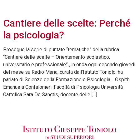
2015
Cantiere delle scelte: Perché
la psicologia?
Prosegue la serie di puntate “tematiche” della rubrica
“Cantiere delle scelte – Orientamento scolastico,
universitario e professionale” , in onda ogni secondo giovedi
del mese su Radio Maria, curata dall’Istituto Toniolo, ha
parlato di Scienze della Formazione e Psicologia. Ospiti:
Emanuela Confalonieri, Facoltà di Psicologia Università
Cattolica Sara De Sanctis, docente delle […]