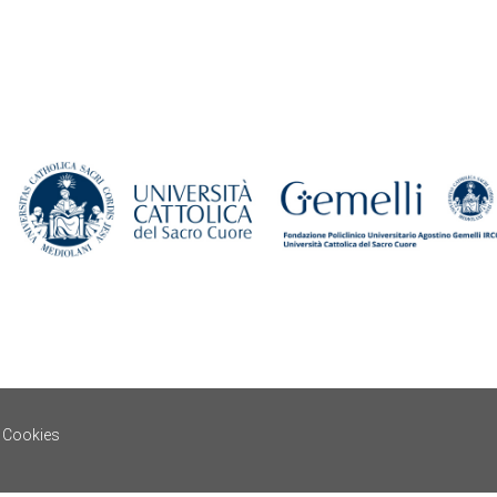
e Cookies