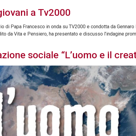
 giovani a Tv2000
ario di Papa Francesco in onda su TV2000 e condotta da Gennaro Fe
ito da Vita e Pensiero, ha presentato e discusso l’indagine promos
azione sociale “L’uomo e il crea