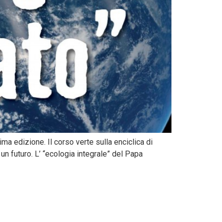
a edizione. Il corso verte sulla enciclica di
un futuro. L’ “ecologia integrale” del Papa