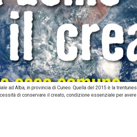
e ad Alba, in provincia di Cuneo. Quella del 2015 è la trentunesim
cessità di conservare il creato, condizione essenziale per avere 