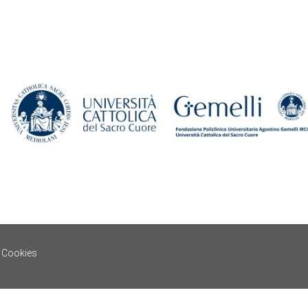
e Cookies