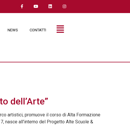
NEWS
CONTATTI
o dell’Arte”
rco artistici, promuove il corso di Alta Formazione
17, nasce all’interno del Progetto Alte Scuole &