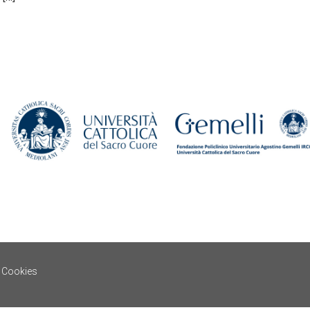
e Cookies