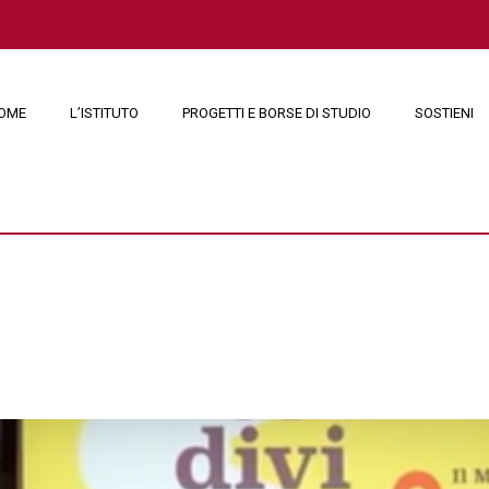
OME
L’ISTITUTO
PROGETTI E BORSE DI STUDIO
SOSTIENI
2017