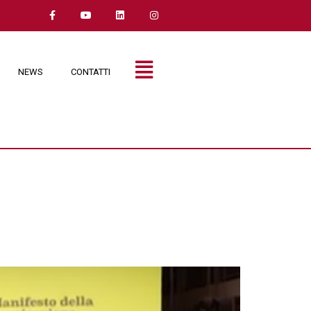
NEWS
CONTATTI