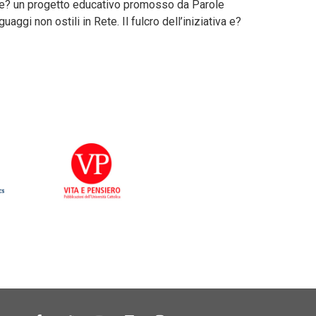
o” e? un progetto educativo promosso da Parole
aggi non ostili in Rete. Il fulcro dell’iniziativa e?