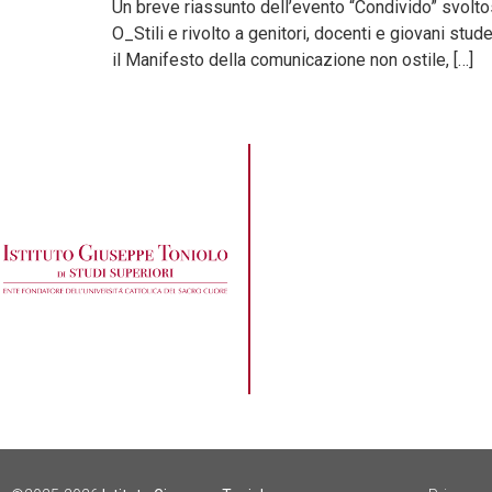
Un breve riassunto dell’evento “Condivido” svolto
O_Stili e rivolto a genitori, docenti e giovani stud
il Manifesto della comunicazione non ostile, […]