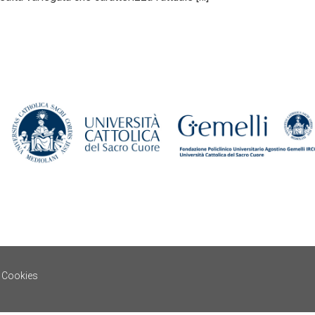
e Cookies