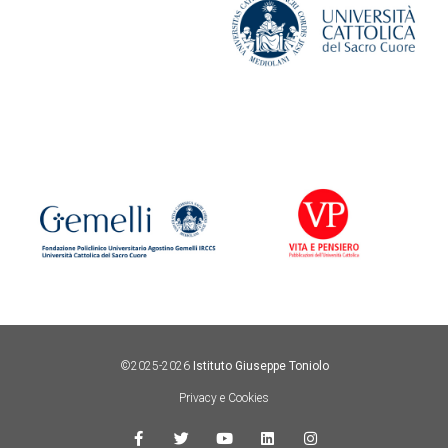
©2025-2026
Istituto Giuseppe Toniolo
Privacy e Cookies