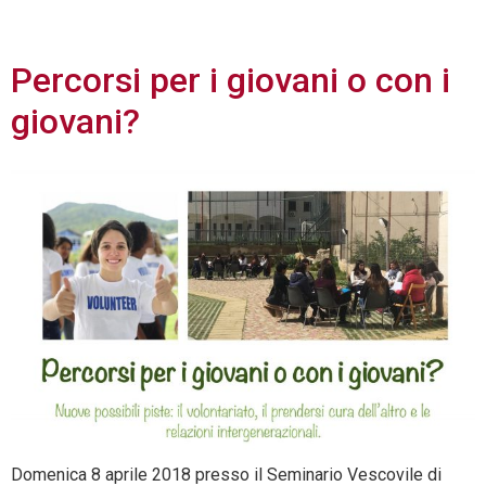
2018
Percorsi per i giovani o con i
giovani?
Domenica 8 aprile 2018 presso il Seminario Vescovile di