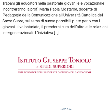
Trapani gli educatori nella pastorale giovanile e vocazionale
incontreranno la prof. Maria Paola Mostarda, docente di
Pedagogia della Comunicazione all’Università Cattolica del
Sacro Cuore, sul tema di nuove possibili piste per o con i
giovani: il volontariato, il prendersi cura dell’altro e le relazioni
intergenerazionali. L’iniziativa […]