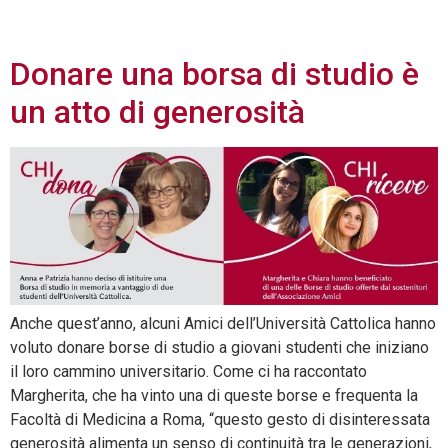
2018
Donare una borsa di studio è
un atto di generosità
Anche quest’anno, alcuni Amici dell’Università Cattolica hanno
voluto donare borse di studio a giovani studenti che iniziano
il loro cammino universitario. Come ci ha raccontato
Margherita, che ha vinto una di queste borse e frequenta la
Facoltà di Medicina a Roma, “questo gesto di disinteressata
generosità alimenta un senso di continuità tra le generazioni,