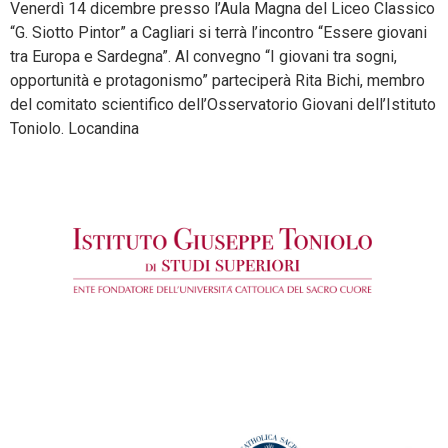
Venerdì 14 dicembre presso l’Aula Magna del Liceo Classico
“G. Siotto Pintor” a Cagliari si terrà l’incontro “Essere giovani
tra Europa e Sardegna”. Al convegno “I giovani tra sogni,
opportunità e protagonismo” parteciperà Rita Bichi, membro
del comitato scientifico dell’Osservatorio Giovani dell’Istituto
Toniolo. Locandina