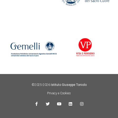
©2025-2026
Istituto Giuseppe Toniolo
Privacy e Cookies