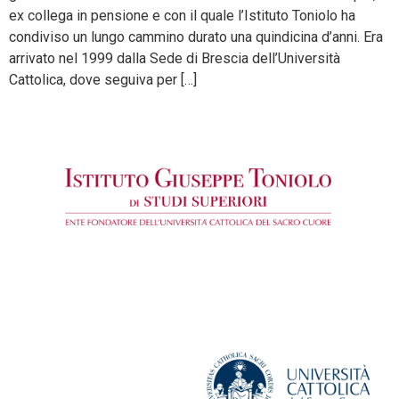
ex collega in pensione e con il quale l’Istituto Toniolo ha
condiviso un lungo cammino durato una quindicina d’anni. Era
arrivato nel 1999 dalla Sede di Brescia dell’Università
Cattolica, dove seguiva per […]