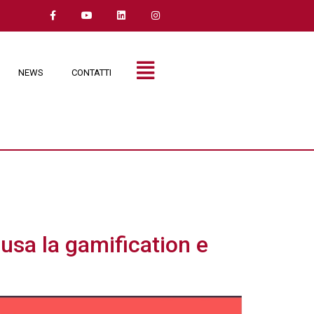
NEWS
CONTATTI
sa la gamification e