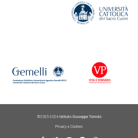
©2025-2026
Istituto Giuseppe Toniolo
Privacy e Cookies