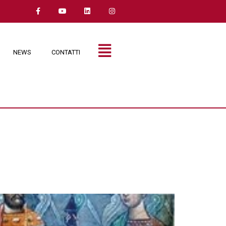
NEWS
CONTATTI