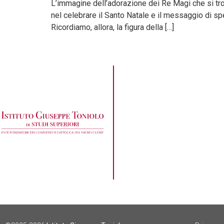
L’immagine dell’adorazione dei Re Magi che si tro
nel celebrare il Santo Natale e il messaggio di s
Ricordiamo, allora, la figura della […]