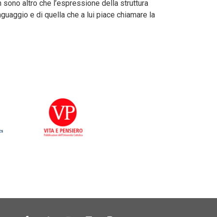
n sono altro che l’espressione della struttura
nguaggio e di quella che a lui piace chiamare la