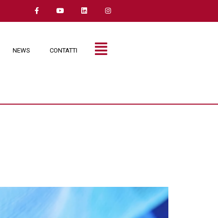
NEWS
CONTATTI