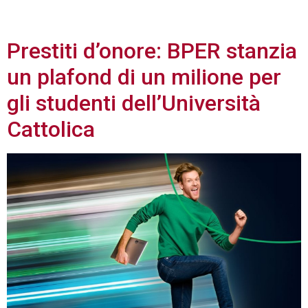
2024
Prestiti d’onore: BPER stanzia
un plafond di un milione per
gli studenti dell’Università
Cattolica