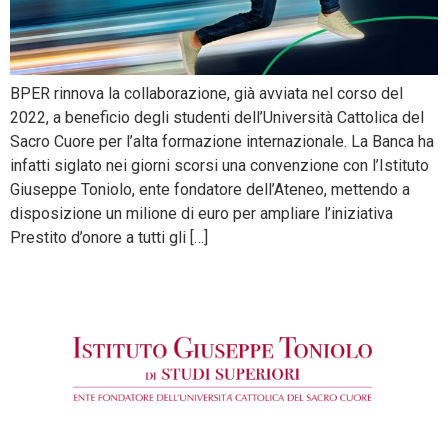
BPER rinnova la collaborazione, già avviata nel corso del
2022, a beneficio degli studenti dell’Università Cattolica del
Sacro Cuore per l’alta formazione internazionale. La Banca ha
infatti siglato nei giorni scorsi una convenzione con l’Istituto
Giuseppe Toniolo, ente fondatore dell’Ateneo, mettendo a
disposizione un milione di euro per ampliare l’iniziativa
Prestito d’onore a tutti gli […]