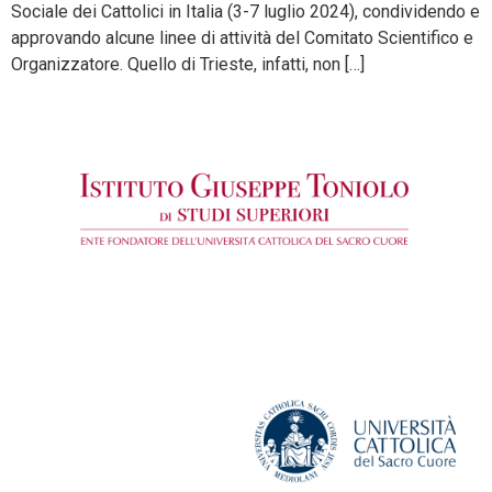
Sociale dei Cattolici in Italia (3-7 luglio 2024), condividendo e
approvando alcune linee di attività del Comitato Scientifico e
Organizzatore. Quello di Trieste, infatti, non […]