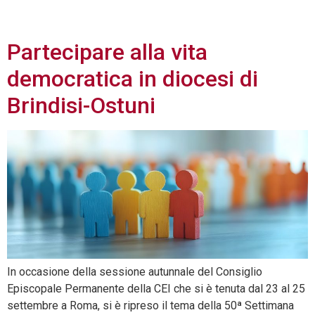
2024
Partecipare alla vita
democratica in diocesi di
Brindisi-Ostuni
In occasione della sessione autunnale del Consiglio
Episcopale Permanente della CEI che si è tenuta dal 23 al 25
settembre a Roma, si è ripreso il tema della 50ª Settimana