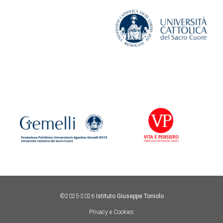
©2025-2026
Istituto Giuseppe Toniolo
Privacy e Cookies