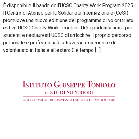
È disponibile il bando dell’UCSC Charity Work Program 2025.
Il Centro di Ateneo per la Solidarietà Internazionale (CeSI)
promuove una nuova edizione del programma di volontariato
estivo UCSC Charity Work Program. Un’opportunità unica per
studenti e neolaureati UCSC di arricchire il proprio percorso
personale e professionale attraverso esperienze di
volontariato in Italia e all’estero.C’è tempo […]