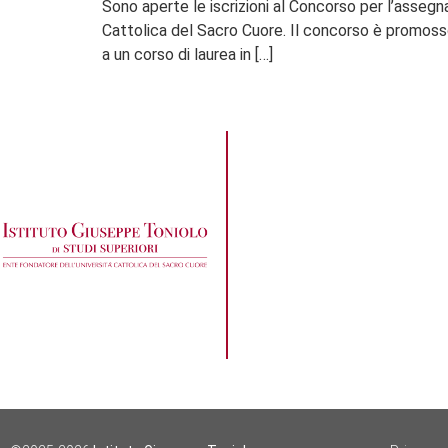
Sono aperte le iscrizioni al Concorso per l’assegn
Cattolica del Sacro Cuore. Il concorso è promosso 
a un corso di laurea in […]