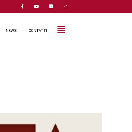
NEWS
CONTATTI