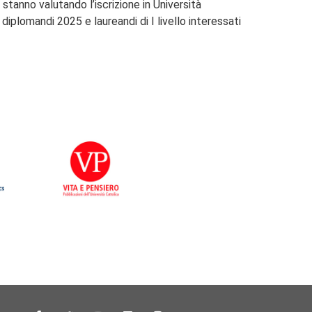
stanno valutando l’iscrizione in Università
iplomandi 2025 e laureandi di I livello interessati