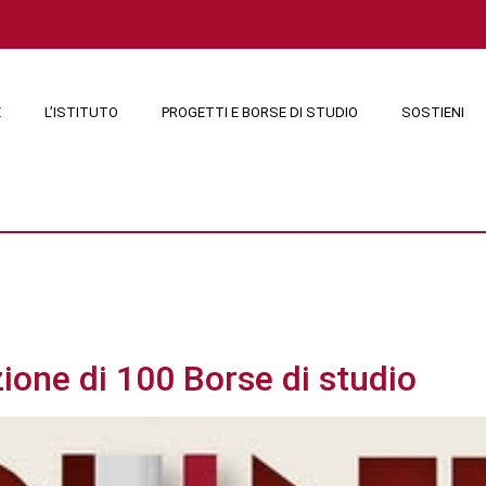
E
L’ISTITUTO
PROGETTI E BORSE DI STUDIO
SOSTIENI
o 2025
ione di 100 Borse di studio