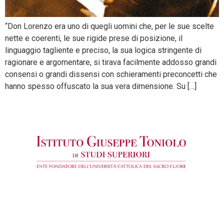
“Don Lorenzo era uno di quegli uomini che, per le sue scelte
nette e coerenti, le sue rigide prese di posizione, il
linguaggio tagliente e preciso, la sua logica stringente di
ragionare e argomentare, si tirava facilmente addosso grandi
consensi o grandi dissensi con schieramenti preconcetti che
hanno spesso offuscato la sua vera dimensione. Su […]