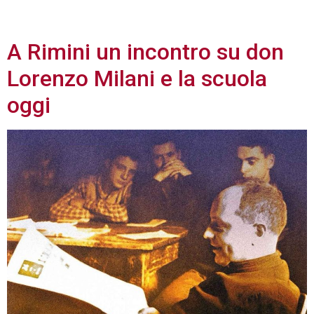
2025
A Rimini un incontro su don
Lorenzo Milani e la scuola
oggi