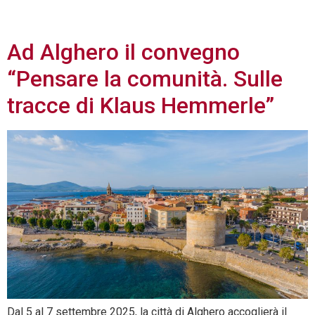
2025
Ad Alghero il convegno
“Pensare la comunità. Sulle
tracce di Klaus Hemmerle”
Dal 5 al 7 settembre 2025, la città di Alghero accoglierà il