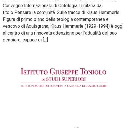
Convegno Internazionale di Ontologia Trinitaria dal
titolo Pensare la comunità. Sulle tracce di Klaus Hemmerle.
Figura di primo piano della teologia contemporanea e
vescovo di Aquisgrana, Klaus Hemmerle (1929-1994) è oggi
al centro di una rinnovata attenzione per l’attualità del suo
pensiero, capace di […]