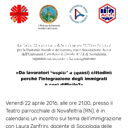
A Novafeltria un focus sugli
immigrati
15 Aprile 2016
Venerdì 22 aprile 2016, alle ore 21.00, presso il
Teatro parrocchiale di Novafeltria (RN), è in
calendario un incontro sul tema dell’immigrazione
con Laura Zanfrini, docente di Sociologia delle