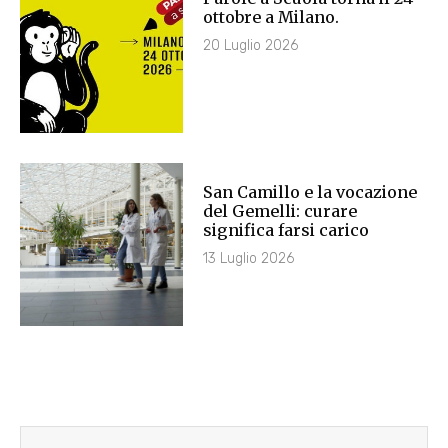
ottobre a Milano.
20 Luglio 2026
San Camillo e la vocazione
del Gemelli: curare
significa farsi carico
13 Luglio 2026