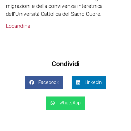
migrazioni e della convivenza interetnica
dell’Università Cattolica del Sacro Cuore.
Locandina
Condividi
Facebook
LinkedIn
WhatsApp