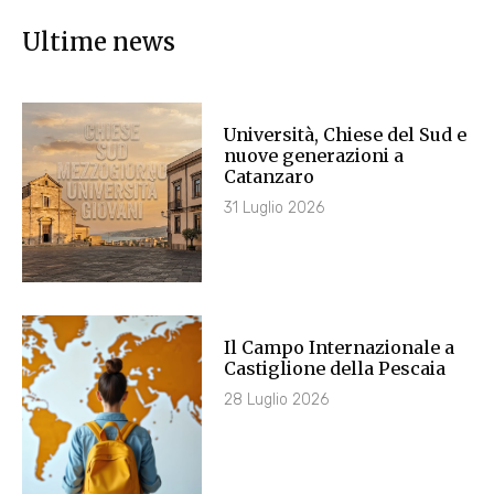
Ultime news
Università, Chiese del Sud e
nuove generazioni a
Catanzaro
31 Luglio 2026
Il Campo Internazionale a
Castiglione della Pescaia
28 Luglio 2026