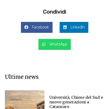
Condividi
Facebook
LinkedIn
WhatsApp
Ultime news
Università, Chiese del Sud e
nuove generazioni a
Catanzaro