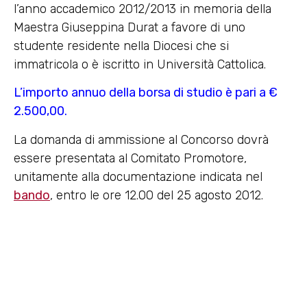
l’anno accademico 2012/2013 in memoria della
Maestra Giuseppina Durat a favore di uno
studente residente nella Diocesi che si
immatricola o è iscritto in Università Cattolica.
L’importo annuo della borsa di studio è pari a €
2.500,00.
La domanda di ammissione al Concorso dovrà
essere presentata al Comitato Promotore,
unitamente alla documentazione indicata nel
bando
, entro le ore 12.00 del 25 agosto 2012.