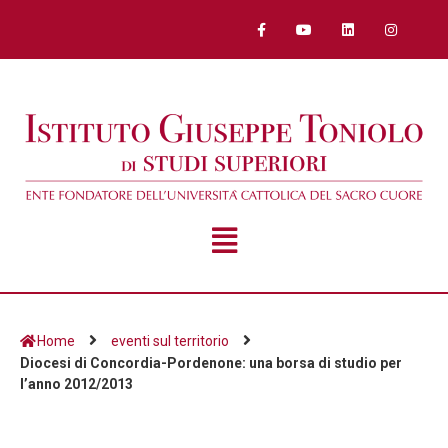
Home
eventi sul territorio
Diocesi di Concordia-Pordenone: una borsa di studio per
l’anno 2012/2013