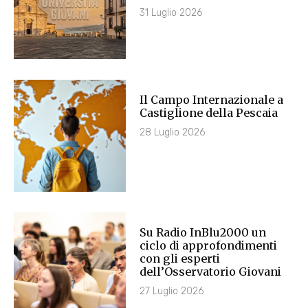
31 Luglio 2026
Il Campo Internazionale a
Castiglione della Pescaia
28 Luglio 2026
Su Radio InBlu2000 un
ciclo di approfondimenti
con gli esperti
dell’Osservatorio Giovani
27 Luglio 2026