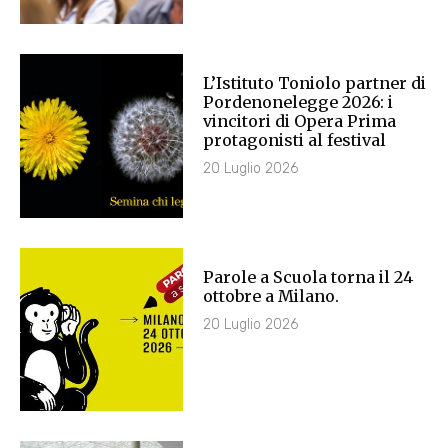
L’Istituto Toniolo partner di
Pordenonelegge 2026: i
vincitori di Opera Prima
protagonisti al festival
20 Luglio 2026
Parole a Scuola torna il 24
ottobre a Milano.
20 Luglio 2026