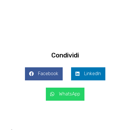
Condividi
Facebook
LinkedIn
WhatsApp