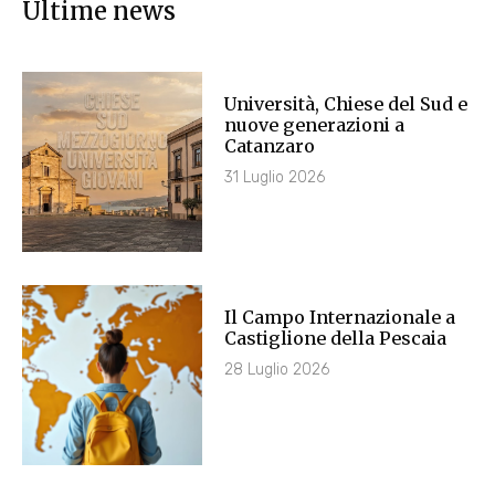
Ultime news
Università, Chiese del Sud e
nuove generazioni a
Catanzaro
31 Luglio 2026
Il Campo Internazionale a
Castiglione della Pescaia
28 Luglio 2026