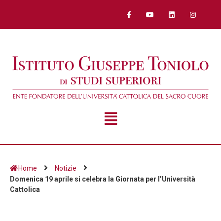
Home
Notizie
Domenica 19 aprile si celebra la Giornata per l’Università
Cattolica