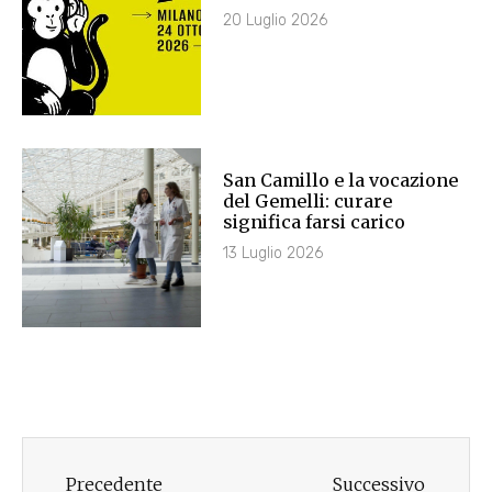
20 Luglio 2026
San Camillo e la vocazione
del Gemelli: curare
significa farsi carico
13 Luglio 2026
Precedente
Successivo