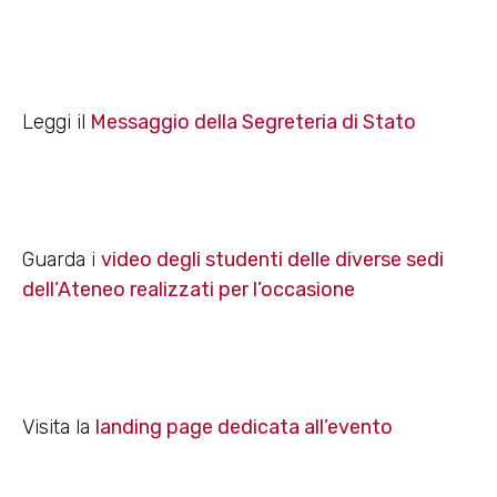
Leggi il
Messaggio della Segreteria di Stato
Guarda i
video degli studenti delle diverse sedi
dell’Ateneo realizzati per l’occasione
Visita la
landing page dedicata all’evento