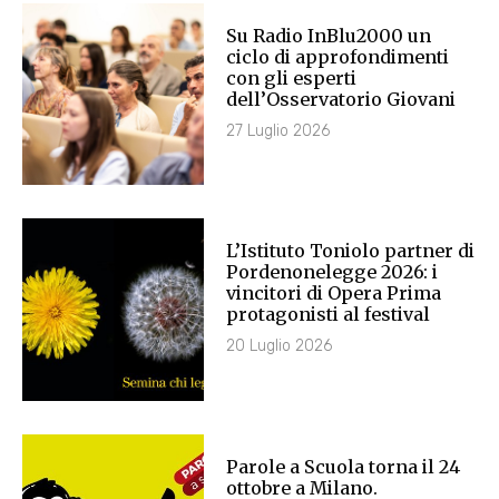
Su Radio InBlu2000 un
ciclo di approfondimenti
con gli esperti
dell’Osservatorio Giovani
27 Luglio 2026
L’Istituto Toniolo partner di
Pordenonelegge 2026: i
vincitori di Opera Prima
protagonisti al festival
20 Luglio 2026
Parole a Scuola torna il 24
ottobre a Milano.