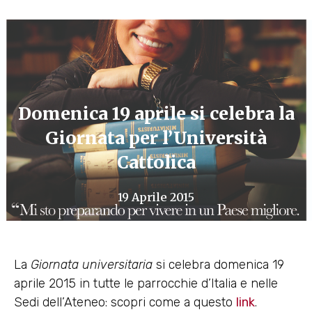
Domenica 19 aprile si celebra la
Giornata per l’Università
Cattolica
19 Aprile 2015
La
Giornata universitaria
si celebra domenica 19
aprile 2015 in tutte le parrocchie d’Italia e nelle
Sedi dell’Ateneo: scopri come a questo
link
.