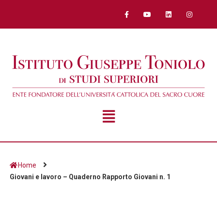
Home
Giovani e lavoro – Quaderno Rapporto Giovani n. 1
Giovani e lavoro –