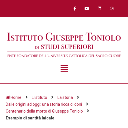
Home
L’Istituto
La storia
Dalle origini ad oggi: una storia ricca di doni
Centenario della morte di Giuseppe Toniolo
Esempio di santità laicale