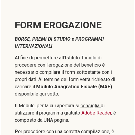
FORM EROGAZIONE
BORSE, PREMI DI STUDIO e PROGRAMMI
INTERNAZIONALI
Al fine di permettere all’Istituto Toniolo di
procedere con l’erogazione del beneficio è
necessario compilare il form sottostante con i
propri dati. Al termine del form verrà richiesto di
caricare il
Modulo Anagrafico Fiscale (MAF)
disponibile qui sotto.
Il Modulo, per la cui apertura si
consiglia
di
utilizzare il programma gratuito
Adobe Reader
, è
composto da UNA pagina.
Per procedere con una corretta compilazione, è