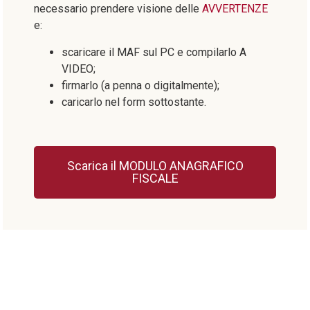
necessario prendere visione delle
AVVERTENZE
e:
scaricare il MAF sul PC e compilarlo A
VIDEO;
firmarlo (a penna o digitalmente);
caricarlo nel form sottostante.
Scarica il MODULO ANAGRAFICO
FISCALE