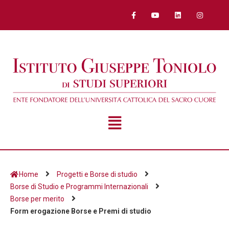
Home
Progetti e Borse di studio
Borse di Studio e Programmi Internazionali
Borse per merito
Form erogazione Borse e Premi di studio