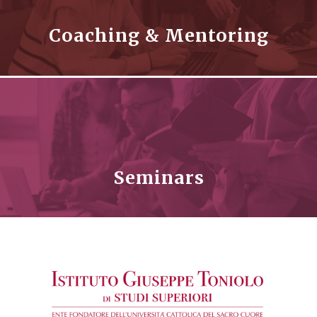
Coaching & Mentoring
Seminars