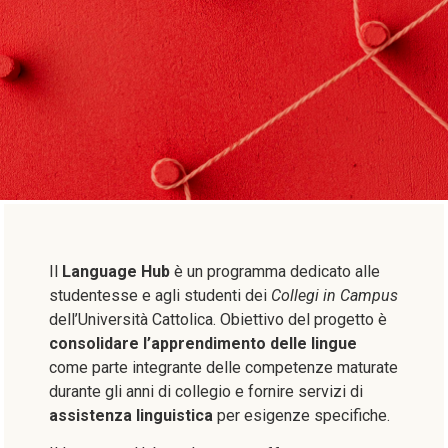
Il
Language Hub
è un programma dedicato alle
studentesse e agli studenti dei
Collegi in Campus
dell’Università Cattolica.
Obiettivo del progetto è
consolidare l’
apprendimento delle lingue
come parte integrante delle competenze maturate
durante gli anni di collegio e fornire servizi di
assistenza linguistica
per esigenze specifiche.