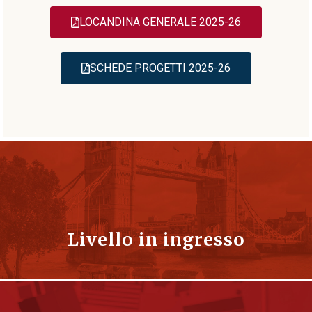
LOCANDINA GENERALE 2025-26
SCHEDE PROGETTI 2025-26
Livello in ingresso