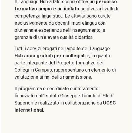
Il Language Hub a tale scopo
offre un
percorso
formativo ampio e articolato
su diversi livelli di
competenza linguistica. Le attività sono curate
esclusivamente da docenti madrelingua con
pluriennale esperienza nell’insegnamento, a
garanzia di un’elevata qualità didattica.
Tutti i servizi erogati nell’ambito del Language
Hub
sono gratuiti per i collegiali
e, in quanto
parte integrante del Progetto formativo dei
Collegi in Campus, rappresentano un elemento di
valutazione ai fini della riammissione.
Il programma è coordinato e interamente
finanziato dall’Istituto Giuseppe Toniolo di Studi
Superiori e realizzato in collaborazione da
UCSC
International
.