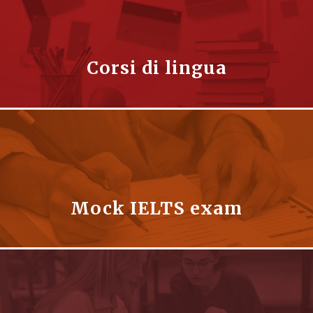
Corsi di lingua
Mock IELTS exam