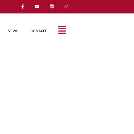
NEWS
CONTATTI