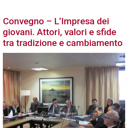
2013
Convegno – L’Impresa dei
giovani. Attori, valori e sfide
tra tradizione e cambiamento