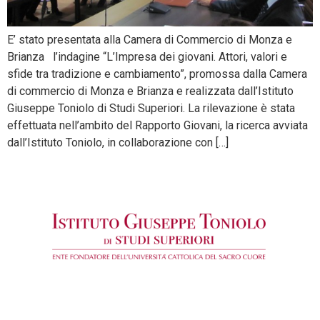
E’ stato presentata alla Camera di Commercio di Monza e
Brianza l’indagine “L’Impresa dei giovani. Attori, valori e
sfide tra tradizione e cambiamento”, promossa dalla Camera
di commercio di Monza e Brianza e realizzata dall’Istituto
Giuseppe Toniolo di Studi Superiori. La rilevazione è stata
effettuata nell’ambito del Rapporto Giovani, la ricerca avviata
dall’Istituto Toniolo, in collaborazione con […]