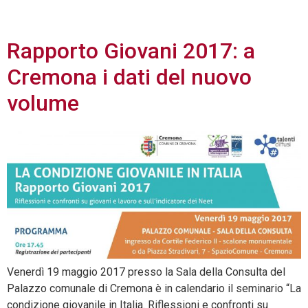
2017
Rapporto Giovani 2017: a
Cremona i dati del nuovo
volume
Venerdì 19 maggio 2017 presso la Sala della Consulta del
Palazzo comunale di Cremona è in calendario il seminario “La
condizione giovanile in Italia. Riflessioni e confronti su