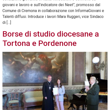
giovani e lavoro e sull’indicatore dei Neet”, promosso dal
Comune di Cremona in collaborazione con InformaGiovani e
Talenti diffusi. Introduce i lavori Mara Ruggeri, vice Sindaco
di […]
Borse di studio diocesane a
Tortona e Pordenone