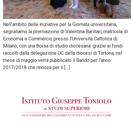
Nell’ambito delle iniziative per la Giornata universitaria,
segnaliamo la premiazione di Valentina Barillari, matricola di
Economia e Commercio presso l’Università Cattolica di
Milano, con una Borsa di studio diocesana: grazie ai fondi
raccolti dalla delegazione UC della diocesi di Tortona, nel
mese di maggio verrà pubblicato il Bando per l’anno
2017/2018 che rinnova per il […]