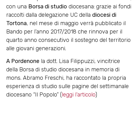
con una
Borsa di studio
diocesana: grazie ai fondi
raccolti dalla delegazione UC della
diocesi di
Tortona
, nel mese di maggio verrà pubblicato il
Bando per l’anno 2017/2018 che rinnova per il
quarto anno consecutivo il sostegno del territorio
alle giovani generazioni.
A Pordenone
la dott. Lisa Filippuzzi, vincitrice
della Borsa di studio diocesana in memoria di
mons. Abramo Freschi, ha raccontato la propria
esperienza di studio sulle pagine del settimanale
diocesano “Il Popolo” (
leggi l’articolo
)