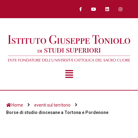
Home
eventi sul territorio
Borse di studio diocesane a Tortona e Pordenone