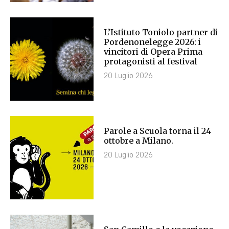
L’Istituto Toniolo partner di
Pordenonelegge 2026: i
vincitori di Opera Prima
protagonisti al festival
20 Luglio 2026
Parole a Scuola torna il 24
ottobre a Milano.
20 Luglio 2026