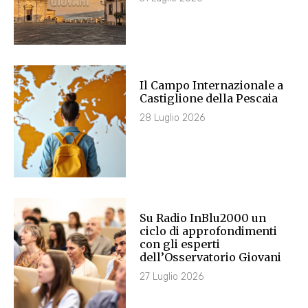
Il Campo Internazionale a
Castiglione della Pescaia
28 Luglio 2026
Su Radio InBlu2000 un
ciclo di approfondimenti
con gli esperti
dell’Osservatorio Giovani
27 Luglio 2026