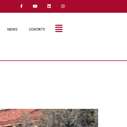
NEWS
CONTATTI