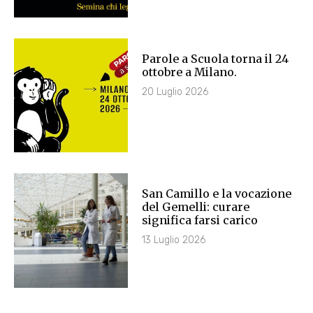
Parole a Scuola torna il 24
ottobre a Milano.
20 Luglio 2026
San Camillo e la vocazione
del Gemelli: curare
significa farsi carico
13 Luglio 2026