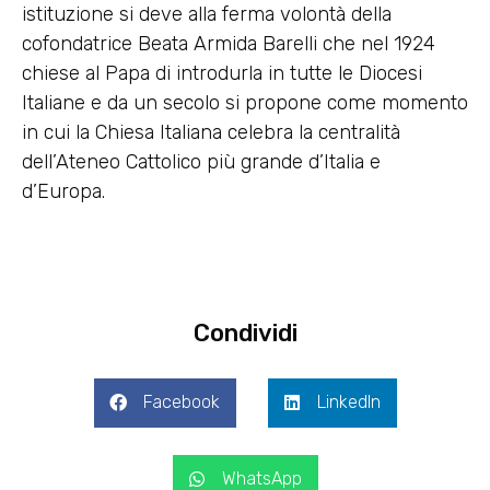
istituzione si deve alla ferma volontà della
cofondatrice Beata Armida Barelli che nel 1924
chiese al Papa di introdurla in tutte le Diocesi
Italiane e da un secolo si propone come momento
in cui la Chiesa Italiana celebra la centralità
dell’Ateneo Cattolico più grande d’Italia e
d’Europa.
Condividi
Facebook
LinkedIn
WhatsApp