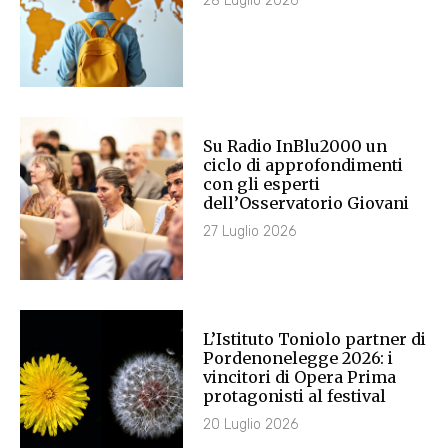
28 Luglio 2026
Su Radio InBlu2000 un
ciclo di approfondimenti
con gli esperti
dell’Osservatorio Giovani
27 Luglio 2026
L’Istituto Toniolo partner di
Pordenonelegge 2026: i
vincitori di Opera Prima
protagonisti al festival
20 Luglio 2026