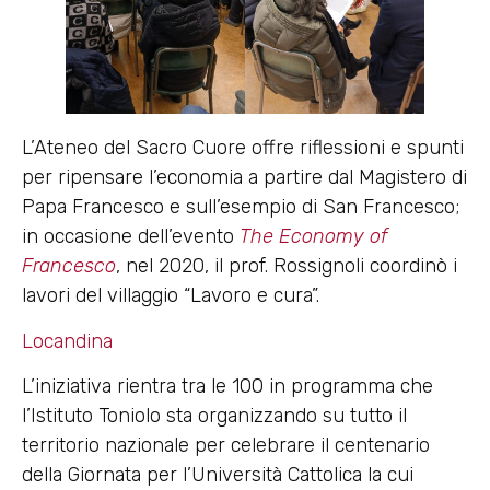
L’Ateneo del Sacro Cuore offre riflessioni e spunti
per ripensare l’economia a partire dal Magistero di
Papa Francesco e sull’esempio di San Francesco;
in occasione dell’evento
The Economy of
Francesco
, nel 2020, il prof. Rossignoli coordinò i
lavori del villaggio “Lavoro e cura”.
Locandina
L’iniziativa rientra tra le 100 in programma che
l’Istituto Toniolo sta organizzando su tutto il
territorio nazionale per celebrare il centenario
della Giornata per l’Università Cattolica la cui