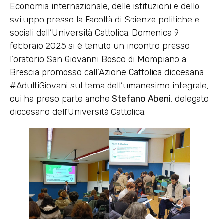
Economia internazionale, delle istituzioni e dello
sviluppo presso la Facoltà di Scienze politiche e
sociali dell’Università Cattolica. Domenica 9
febbraio 2025 si è tenuto un incontro presso
l’oratorio San Giovanni Bosco di Mompiano a
Brescia promosso dall’Azione Cattolica diocesana
#AdultiGiovani sul tema dell’umanesimo integrale,
cui ha preso parte anche
Stefano Abeni
, delegato
diocesano dell’Università Cattolica.