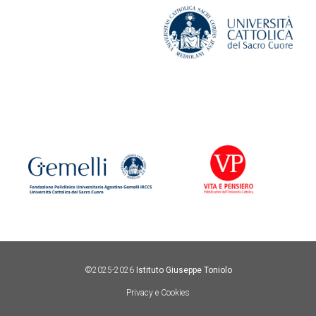
©2025-2026
Istituto Giuseppe Toniolo
Privacy e Cookies