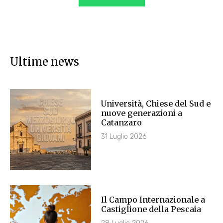
Ultime news
Università, Chiese del Sud e
nuove generazioni a
Catanzaro
31 Luglio 2026
Il Campo Internazionale a
Castiglione della Pescaia