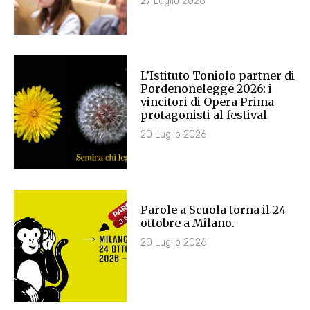
27 Luglio 2026
L’Istituto Toniolo partner di
Pordenonelegge 2026: i
vincitori di Opera Prima
protagonisti al festival
20 Luglio 2026
Parole a Scuola torna il 24
ottobre a Milano.
20 Luglio 2026