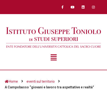
Home
eventi sul territorio
A Campobasso “giovani e lavoro tra aspettative e realtà”