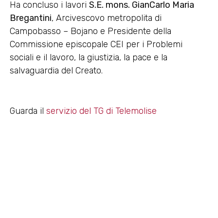
Ha concluso i lavori
S.E. mons. GianCarlo Maria
Bregantini
, Arcivescovo metropolita di
Campobasso – Bojano e Presidente della
Commissione episcopale CEI per i Problemi
sociali e il lavoro, la giustizia, la pace e la
salvaguardia del Creato.
Guarda il
servizio del TG di Telemolise