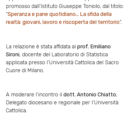
promosso dall’Istituto Giuseppe Toniolo, dal titolo:
“
Speranza e pane quotidiano… La sfida della
realtà: giovani, lavoro e riscoperta del territorio
“.
La relazione è stata affidata al
prof. Emiliano
Sironi
, docente del Laboratorio di Statistica
applicata presso l’Università Cattolica del Sacro
Cuore di Milano.
A moderare l’incontro il
dott. Antonio Chiatto
,
Delegato diocesano e regionale per l’Università
Cattolica.