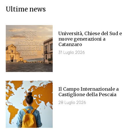
Ultime news
Università, Chiese del Sud e
nuove generazioni a
Catanzaro
31 Luglio 2026
Il Campo Internazionale a
Castiglione della Pescaia
28 Luglio 2026