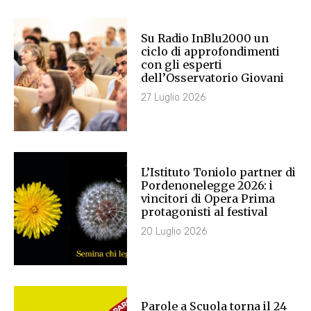
Su Radio InBlu2000 un
ciclo di approfondimenti
con gli esperti
dell’Osservatorio Giovani
27 Luglio 2026
L’Istituto Toniolo partner di
Pordenonelegge 2026: i
vincitori di Opera Prima
protagonisti al festival
20 Luglio 2026
Parole a Scuola torna il 24