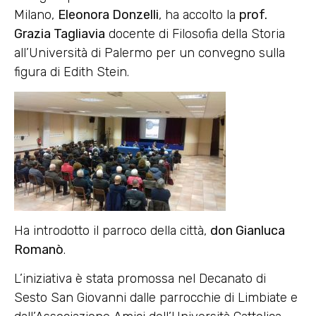
Milano,
Eleonora Donzelli
, ha accolto la
prof.
Grazia Tagliavia
docente di Filosofia della Storia
all’Università di Palermo per un convegno sulla
figura di Edith Stein.
Ha introdotto il parroco della città,
don Gianluca
Romanò
.
L’iniziativa è stata promossa nel Decanato di
Sesto San Giovanni dalle parrocchie di Limbiate e