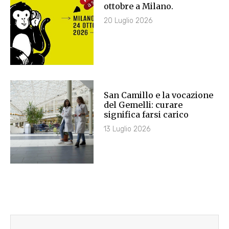
ottobre a Milano.
20 Luglio 2026
San Camillo e la vocazione
del Gemelli: curare
significa farsi carico
13 Luglio 2026