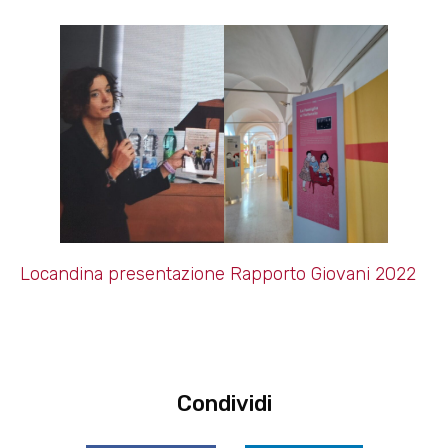
Locandina presentazione Rapporto Giovani 2022
Condividi