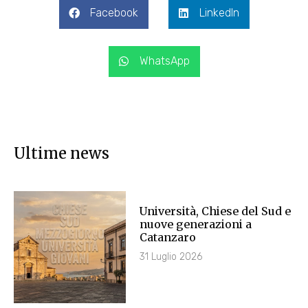
Facebook
LinkedIn
WhatsApp
Ultime news
Università, Chiese del Sud e
nuove generazioni a
Catanzaro
31 Luglio 2026