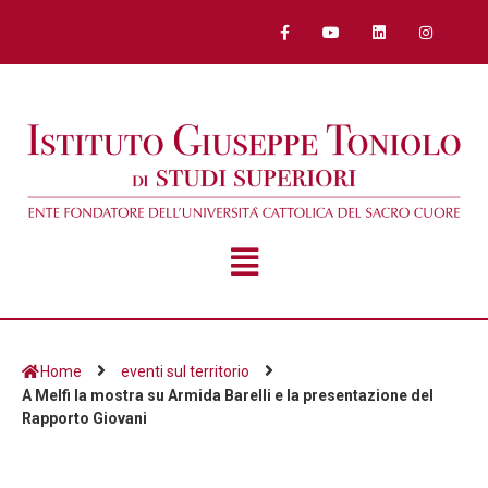
Home
eventi sul territorio
A Melfi la mostra su Armida Barelli e la presentazione del
Rapporto Giovani