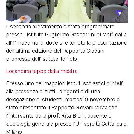
Il secondo allestimento è stato programmato
presso l’Istituto Guglielmo Gasparrini di Melfi dal 7
all’11 novembre, dove si è tenuta la presentazione
dell’ultima edizione del Rapporto Giovani
promosso dall’Istituto Toniolo.
Locandina tappe della mostra
Presso uno dei maggiori istituti scolastici di Melfi,
alla presenza di tutti i dirigenti e di una
delegazione di studenti, martedì 8 novembre è
stato presentato il Rapporto Giovani 2022 con
l’intervento della
prof. Rita Bichi
, docente di
Sociologia generale presso l’Università Cattolica di
Milano.