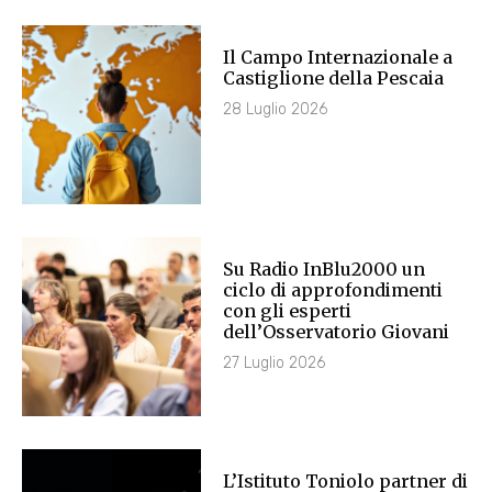
Il Campo Internazionale a
Castiglione della Pescaia
28 Luglio 2026
Su Radio InBlu2000 un
ciclo di approfondimenti
con gli esperti
dell’Osservatorio Giovani
27 Luglio 2026
L’Istituto Toniolo partner di