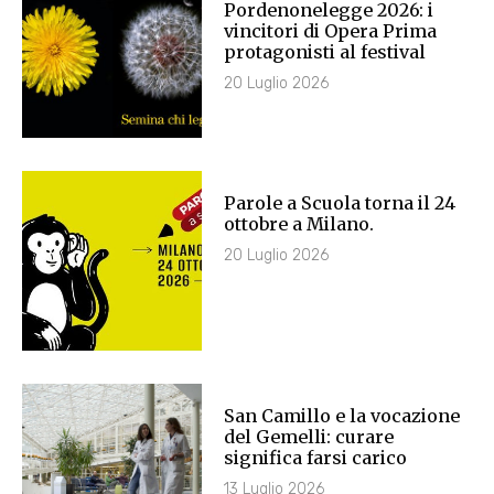
Pordenonelegge 2026: i
vincitori di Opera Prima
protagonisti al festival
20 Luglio 2026
Parole a Scuola torna il 24
ottobre a Milano.
20 Luglio 2026
San Camillo e la vocazione
del Gemelli: curare
significa farsi carico
13 Luglio 2026