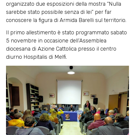
organizzato due esposizioni della mostra “Nulla
sarebbe stato possibile senza di lei” per far
conoscere la figura di Armida Barelli sul territorio.
Il primo allestimento è stato programmato sabato
5 novembre in occasione dell’Assemblea
diocesana di Azione Cattolica presso il centro
diurno Hospitalis di Melfi.