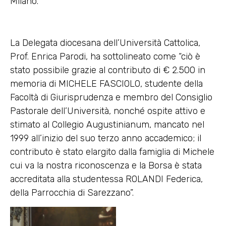
Milano.
La Delegata diocesana dell’Università Cattolica,
Prof. Enrica Parodi, ha sottolineato come “ciò è
stato possibile grazie al contributo di € 2.500 in
memoria di MICHELE FASCIOLO, studente della
Facoltà di Giurisprudenza e membro del Consiglio
Pastorale dell’Università, nonché ospite attivo e
stimato al Collegio Augustinianum, mancato nel
1999 all’inizio del suo terzo anno accademico; il
contributo è stato elargito dalla famiglia di Michele
cui va la nostra riconoscenza e la Borsa è stata
accreditata alla studentessa ROLANDI Federica,
della Parrocchia di Sarezzano”.