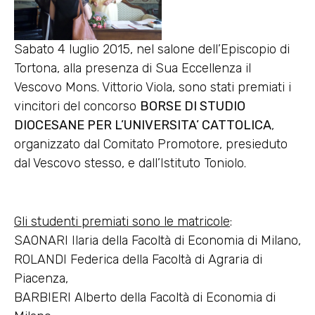
Sabato 4 luglio 2015, nel salone dell’Episcopio di
Tortona, alla presenza di Sua Eccellenza il
Vescovo Mons. Vittorio Viola, sono stati premiati i
vincitori del concorso
BORSE DI STUDIO
DIOCESANE PER L’UNIVERSITA’ CATTOLICA
,
organizzato dal Comitato Promotore, presieduto
dal Vescovo stesso, e dall’Istituto Toniolo.
Gli studenti premiati sono le matricole
:
SAONARI Ilaria della Facoltà di Economia di Milano,
ROLANDI Federica della Facoltà di Agraria di
Piacenza,
BARBIERI Alberto della Facoltà di Economia di