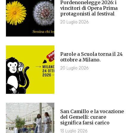
Pordenonelegge 2026: i
vincitori di Opera Prima
protagonisti al festival
20 Luglio 2026
Parole a Scuola torna il 24
ottobre a Milano.
20 Luglio 2026
San Camillo e la vocazione
del Gemelli: curare
significa farsi carico
13 Luglio 2026