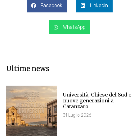
Facebook
LinkedIn
WhatsApp
Ultime news
Università, Chiese del Sud e
nuove generazioni a
Catanzaro
31 Luglio 2026