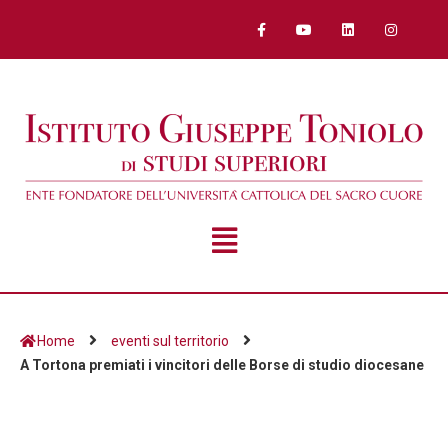
Home
eventi sul territorio
A Tortona premiati i vincitori delle Borse di studio diocesane