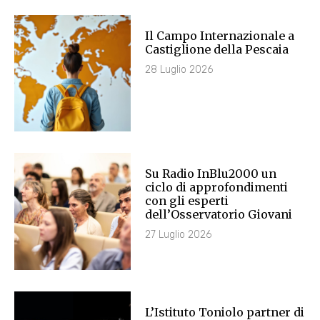
Il Campo Internazionale a
Castiglione della Pescaia
28 Luglio 2026
Su Radio InBlu2000 un
ciclo di approfondimenti
con gli esperti
dell’Osservatorio Giovani
27 Luglio 2026
L’Istituto Toniolo partner di