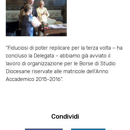
“Fiduciosi di poter replicare per la terza volta – ha
concluso la Delegata – abbiamo già avviato il
lavoro di organizzazione per le Borse di Studio
Diocesane riservate alle matricole dell’Anno
Accademico 2015-2016”.
Condividi