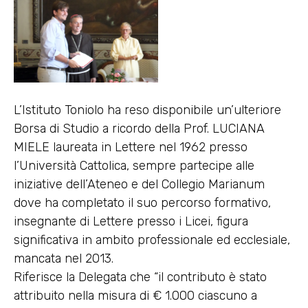
L’Istituto Toniolo ha reso disponibile un’ulteriore
Borsa di Studio a ricordo della Prof. LUCIANA
MIELE laureata in Lettere nel 1962 presso
l’Università Cattolica, sempre partecipe alle
iniziative dell’Ateneo e del Collegio Marianum
dove ha completato il suo percorso formativo,
insegnante di Lettere presso i Licei, figura
significativa in ambito professionale ed ecclesiale,
mancata nel 2013.
Riferisce la Delegata che “il contributo è stato
attribuito nella misura di € 1.000 ciascuno a