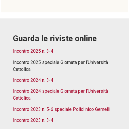
Guarda le riviste online
Incontro 2025 n. 3-4
Incontro 2025 speciale Giornata per l’Università
Cattolica
Incontro 2024 n. 3-4
Incontro 2024 speciale Giornata per l’Università
Cattolica
Incontro 2023 n. 5-6 speciale Policlinico Gemelli
Incontro 2023 n. 3-4