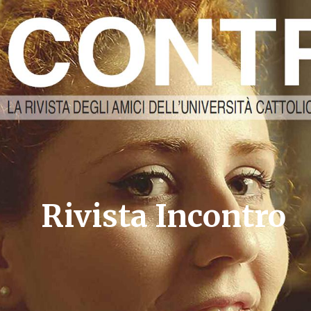
Rivista Incontro