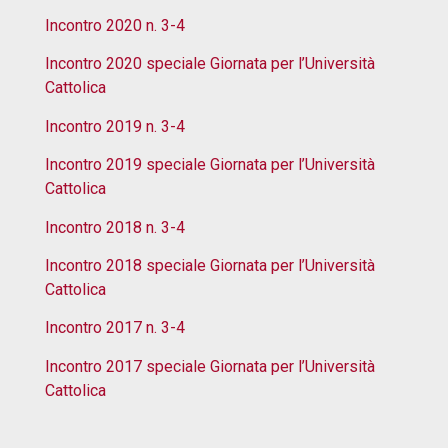
Incontro 2020 n. 3-4
Incontro 2020 speciale Giornata per l’Università
Cattolica
Incontro 2019 n. 3-4
Incontro 2019 speciale Giornata per l’Università
Cattolica
Incontro 2018 n. 3-4
Incontro 2018 speciale Giornata per l’Università
Cattolica
Incontro 2017 n. 3-4
Incontro 2017 speciale Giornata per l’Università
Cattolica