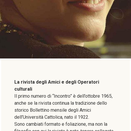
La rivista degli Amici e degli Operatori
culturali
Il primo numero di “Incontro” è dell’ottobre 1965,
anche se la rivista continua la tradizione dello
storico Bollettino mensile degli Amici
dell’Università Cattolica, nato il 1922.
Sono cambiati formato e foliazione, ma non la