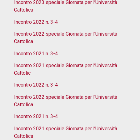
Incontro 2023 speciale Giornata per l’Università
Cattolica
Incontro 2022 n. 3-4
Incontro 2022 speciale Giornata per l’Università
Cattolica
Incontro 2021 n. 3-4
Incontro 2021 speciale Giornata per l’Università
Cattolic
Incontro 2022 n. 3-4
Incontro 2022 speciale Giornata per l’Università
Cattolica
Incontro 2021 n. 3-4
Incontro 2021 speciale Giornata per l’Università
Cattolica