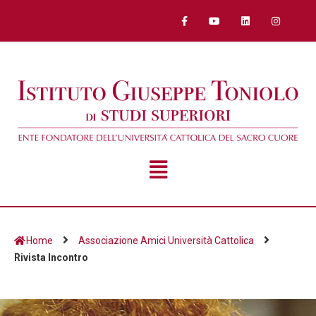
Home
Associazione Amici Università Cattolica
Rivista Incontro
Rivista Incontro