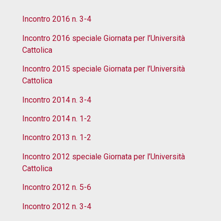
Incontro 2016 n. 3-4
Incontro 2016 speciale Giornata per l’Università
Cattolica
Incontro 2015 speciale Giornata per l’Università
Cattolica
Incontro 2014 n. 3-4
Incontro 2014 n. 1-2
Incontro 2013 n. 1-2
Incontro 2012 speciale Giornata per l’Università
Cattolica
Incontro 2012 n. 5-6
Incontro 2012 n. 3-4