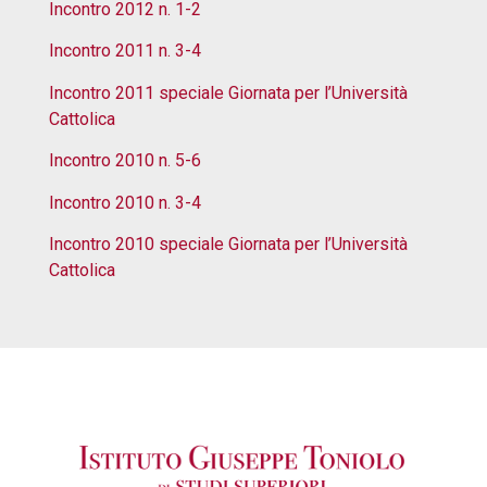
Incontro 2012 n. 1-2
Incontro 2011 n. 3-4
Incontro 2011 speciale Giornata per l’Università
Cattolica
Incontro 2010 n. 5-6
Incontro 2010 n. 3-4
Incontro 2010 speciale Giornata per l’Università
Cattolica