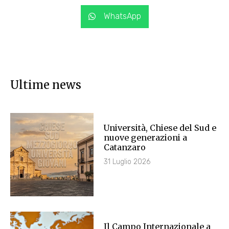
WhatsApp
Ultime news
Università, Chiese del Sud e
nuove generazioni a
Catanzaro
31 Luglio 2026
Il Campo Internazionale a