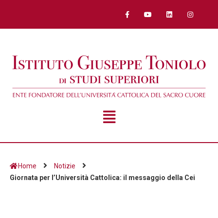
Home
Notizie
Giornata per l’Università Cattolica: il messaggio della Cei