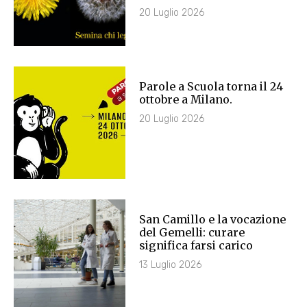
20 Luglio 2026
Parole a Scuola torna il 24
ottobre a Milano.
20 Luglio 2026
San Camillo e la vocazione
del Gemelli: curare
significa farsi carico
13 Luglio 2026