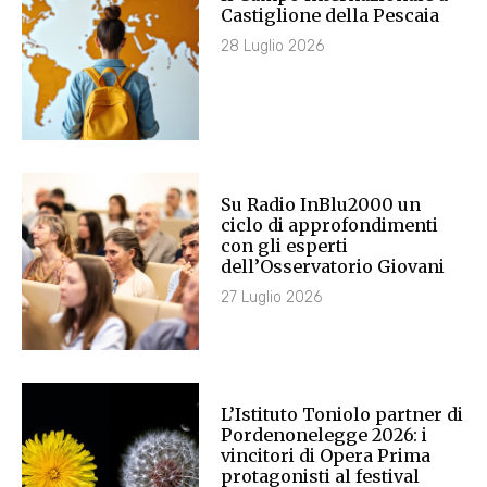
Castiglione della Pescaia
28 Luglio 2026
Su Radio InBlu2000 un
ciclo di approfondimenti
con gli esperti
dell’Osservatorio Giovani
27 Luglio 2026
L’Istituto Toniolo partner di
Pordenonelegge 2026: i
vincitori di Opera Prima
protagonisti al festival