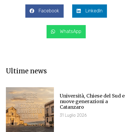
Facebook
LinkedIn
WhatsApp
Ultime news
Università, Chiese del Sud e
nuove generazioni a
Catanzaro
31 Luglio 2026