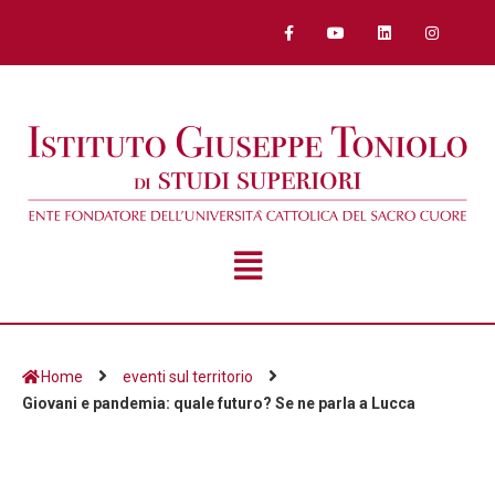
Home
eventi sul territorio
Giovani e pandemia: quale futuro? Se ne parla a Lucca