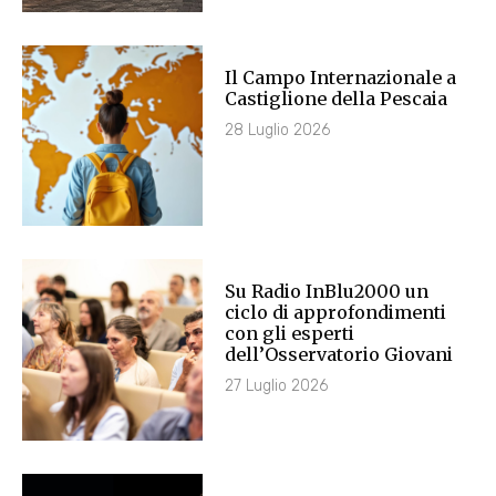
Il Campo Internazionale a
Castiglione della Pescaia
28 Luglio 2026
Su Radio InBlu2000 un
ciclo di approfondimenti
con gli esperti
dell’Osservatorio Giovani
27 Luglio 2026