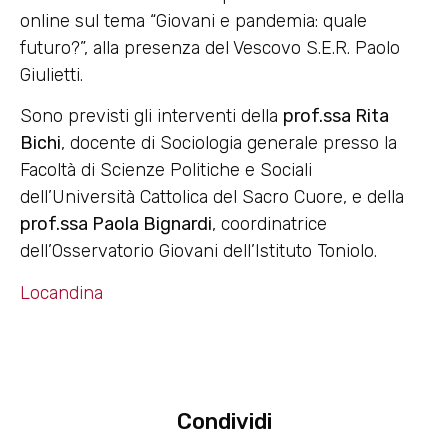
online sul tema “Giovani e pandemia: quale
futuro?”, alla presenza del Vescovo S.E.R. Paolo
Giulietti.
Sono previsti gli interventi della
prof.ssa Rita
Bichi
, docente di Sociologia generale presso la
Facoltà di Scienze Politiche e Sociali
dell’Università Cattolica del Sacro Cuore, e della
prof.ssa Paola Bignardi
, coordinatrice
dell’Osservatorio Giovani dell’Istituto Toniolo.
Locandina
Condividi