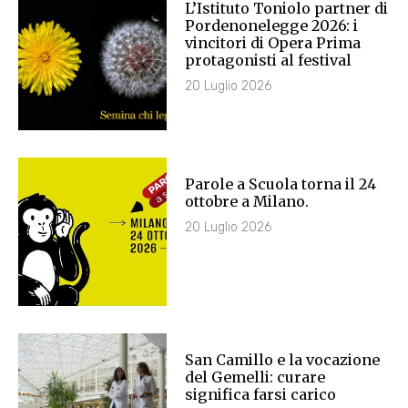
L’Istituto Toniolo partner di
Pordenonelegge 2026: i
vincitori di Opera Prima
protagonisti al festival
20 Luglio 2026
Parole a Scuola torna il 24
ottobre a Milano.
20 Luglio 2026
San Camillo e la vocazione
del Gemelli: curare
significa farsi carico