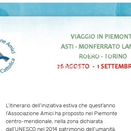
Gli Amici UC in Piemonte
2 Settembre 2019
L’itinerario dell’iniziativa estiva che quest’anno
l’Associazione Amici ha proposto nel Piemonte
centro-meridionale, nella zona dichiarata
dall’UNESCO nel 2014 patrimonio dell’umanità,