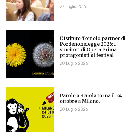
27 Luglio 2026
L’Istituto Toniolo partner di
Pordenonelegge 2026: i
vincitori di Opera Prima
protagonisti al festival
20 Luglio 2026
Parole a Scuola torna il 24
ottobre a Milano.
20 Luglio 2026