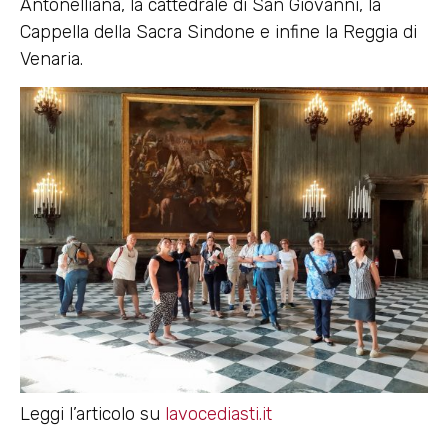
Antonelliana, la cattedrale di San Giovanni, la
Cappella della Sacra Sindone e infine la Reggia di
Venaria.
Leggi l’articolo su
lavocediasti.it