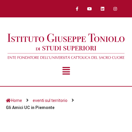
Home
eventi sul territorio
Gli Amici UC in Piemonte