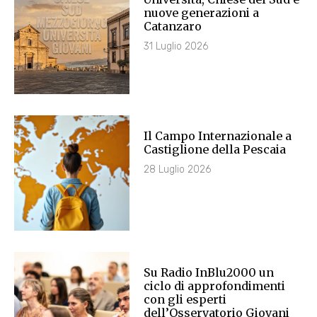
nuove generazioni a
Catanzaro
31 Luglio 2026
Il Campo Internazionale a
Castiglione della Pescaia
28 Luglio 2026
Su Radio InBlu2000 un
ciclo di approfondimenti
con gli esperti
dell’Osservatorio Giovani