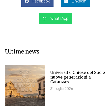
Facebook
LinkedIn
WhatsApp
Ultime news
Università, Chiese del Sud e
nuove generazioni a
Catanzaro
31 Luglio 2026