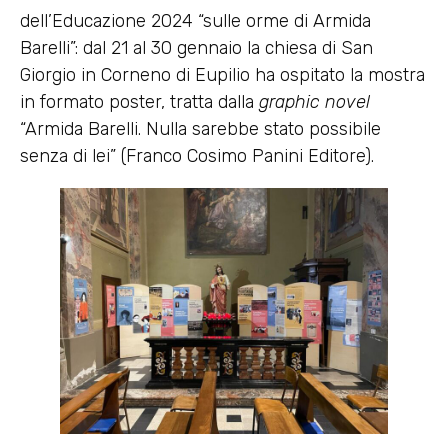
dell’Educazione 2024 “sulle orme di Armida
Barelli”: dal 21 al 30 gennaio la chiesa di San
Giorgio in Corneno di Eupilio ha ospitato la mostra
in formato poster, tratta dalla
graphic novel
“Armida Barelli. Nulla sarebbe stato possibile
senza di lei” (Franco Cosimo Panini Editore).