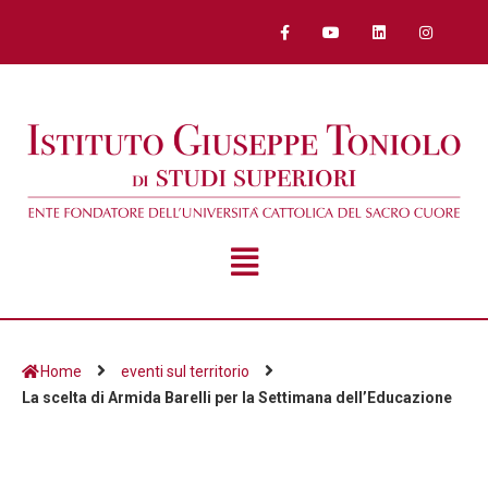
Home
eventi sul territorio
La scelta di Armida Barelli per la Settimana dell’Educazione