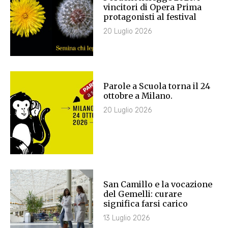
vincitori di Opera Prima
protagonisti al festival
20 Luglio 2026
Parole a Scuola torna il 24
ottobre a Milano.
20 Luglio 2026
San Camillo e la vocazione
del Gemelli: curare
significa farsi carico
13 Luglio 2026