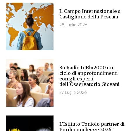
Il Campo Internazionale a
Castiglione della Pescaia
28 Luglio 2026
Su Radio InBlu2000 un
ciclo di approfondimenti
con gli esperti
dell’Osservatorio Giovani
27 Luglio 2026
L’Istituto Toniolo partner di
Pordenonelegge 2026: i