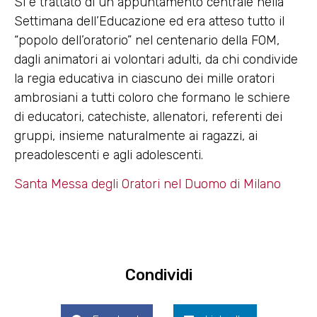
Si è trattato di un appuntamento centrale nella
Settimana dell’Educazione ed era atteso tutto il
“popolo dell’oratorio” nel centenario della FOM,
dagli animatori ai volontari adulti, da chi condivide
la regia educativa in ciascuno dei mille oratori
ambrosiani a tutti coloro che formano le schiere
di educatori, catechiste, allenatori, referenti dei
gruppi, insieme naturalmente ai ragazzi, ai
preadolescenti e agli adolescenti.
Santa Messa degli Oratori nel Duomo di Milano
Condividi