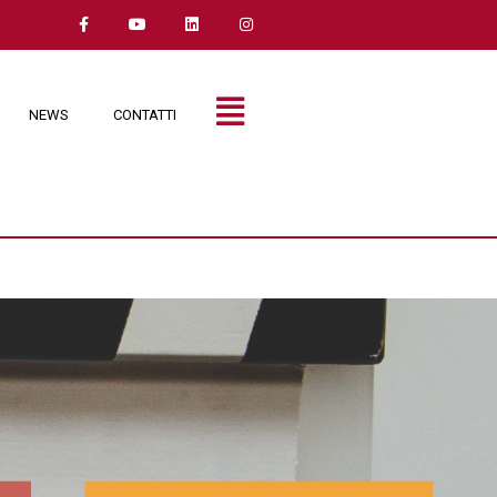
NEWS
CONTATTI