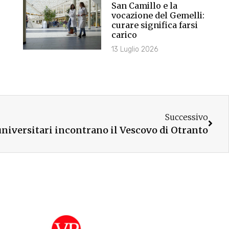
San Camillo e la
vocazione del Gemelli:
curare significa farsi
carico
13 Luglio 2026
Successivo
universitari incontrano il Vescovo di Otranto