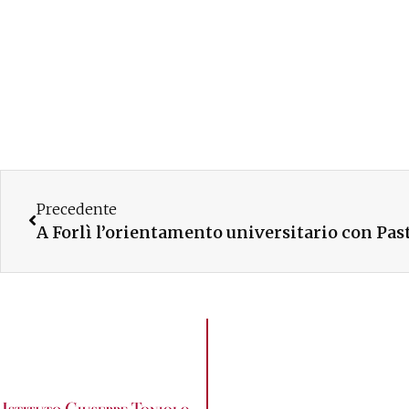
Precedente