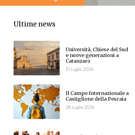
Ultime news
Università, Chiese del Sud
e nuove generazioni a
Catanzaro
31 Luglio 2026
Il Campo Internazionale a
Castiglione della Pescaia
28 Luglio 2026