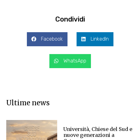
Condividi
Facebook
LinkedIn
WhatsApp
Ultime news
Università, Chiese del Sud e
nuove generazioni a