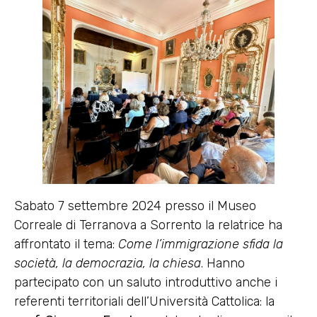
Sabato 7 settembre 2024 presso il Museo
Correale di Terranova a Sorrento la relatrice ha
affrontato il tema:
Come l’immigrazione sfida la
società, la democrazia, la chiesa
. Hanno
partecipato con un saluto introduttivo anche i
referenti territoriali dell’Università Cattolica: la