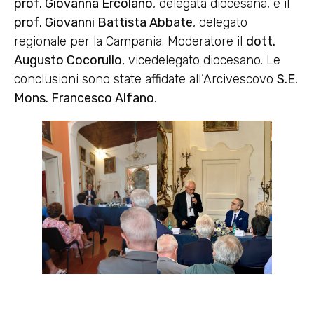
prof. Giovanna Ercolano
, delegata diocesana, e il
prof. Giovanni Battista Abbate
, delegato
regionale per la Campania. Moderatore il
dott.
Augusto Cocorullo
, vicedelegato diocesano. Le
conclusioni sono state affidate all’Arcivescovo
S.E.
Mons. Francesco Alfano
.