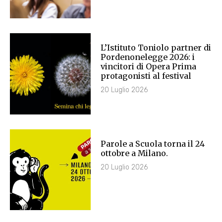
L’Istituto Toniolo partner di
Pordenonelegge 2026: i
vincitori di Opera Prima
protagonisti al festival
20 Luglio 2026
Parole a Scuola torna il 24
ottobre a Milano.
20 Luglio 2026