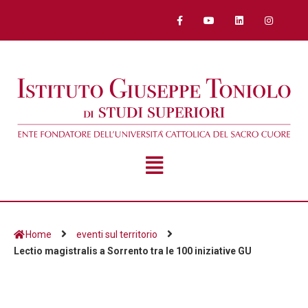
Home
eventi sul territorio
Lectio magistralis a Sorrento tra le 100 iniziative GU