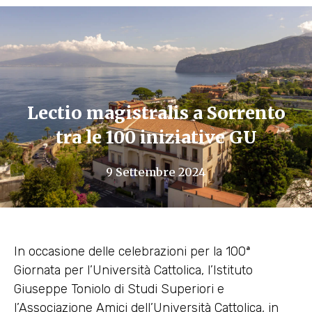
Lectio magistralis a Sorrento
tra le 100 iniziative GU
9 Settembre 2024
In occasione delle celebrazioni per la 100ª
Giornata per l’Università Cattolica, l’Istituto
Giuseppe Toniolo di Studi Superiori e
l’Associazione Amici dell’Università Cattolica, in