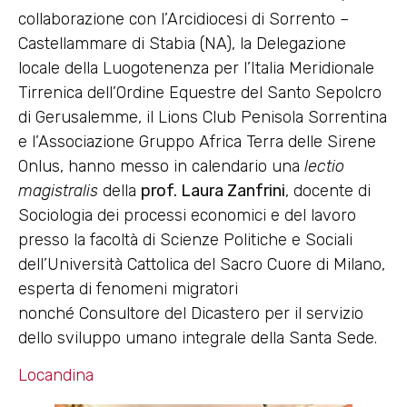
collaborazione con l’Arcidiocesi di Sorrento –
Castellammare di Stabia (NA), la Delegazione
locale della Luogotenenza per l’Italia Meridionale
Tirrenica dell’Ordine Equestre del Santo Sepolcro
di Gerusalemme, il Lions Club Penisola Sorrentina
e l’Associazione Gruppo Africa Terra delle Sirene
Onlus, hanno messo in calendario una
lectio
magistralis
della
prof. Laura Zanfrini
, docente di
Sociologia dei processi economici e del lavoro
presso la facoltà di Scienze Politiche e Sociali
dell’Università Cattolica del Sacro Cuore di Milano,
esperta di fenomeni migratori
nonché Consultore del Dicastero per il servizio
dello sviluppo umano integrale della Santa Sede.
Locandina