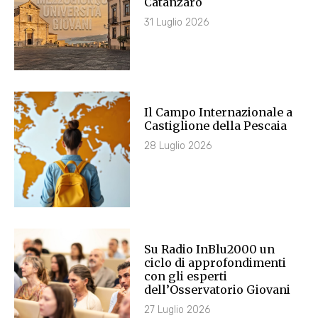
Catanzaro
31 Luglio 2026
Il Campo Internazionale a
Castiglione della Pescaia
28 Luglio 2026
Su Radio InBlu2000 un
ciclo di approfondimenti
con gli esperti
dell’Osservatorio Giovani
27 Luglio 2026