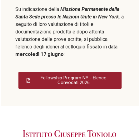
Su indicazione della
Missione Permanente della
Santa Sede presso le Nazioni Unite in New York,
a
seguito di loro valutazione di titoli e
documentazione prodotta e dopo attenta
valutazione delle prove scritte, si pubblica
l’elenco degli idonei al colloquio fissato in data
mercoledì 17 giugno
:
Fellowship Program NY - Elenco
Convocati 2026