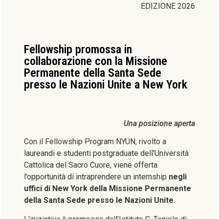
EDIZIONE 2026
Fellowship promossa in
collaborazione con la Missione
Permanente della Santa Sede
presso le Nazioni Unite a New York
Una posizione aperta
Con il Fellowship Program NYUN, rivolto a
laureandi e studenti postgraduate dell’Università
Cattolica del Sacro Cuore, viene offerta
l’opportunità di intraprendere un internship
negli
uffici di New York della Missione Permanente
della Santa Sede presso le Nazioni Unite
.