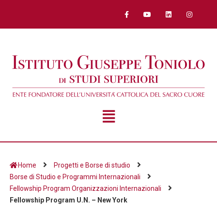
Home
Progetti e Borse di studio
Borse di Studio e Programmi Internazionali
Fellowship Program Organizzazioni Internazionali
Fellowship Program U.N. – New York