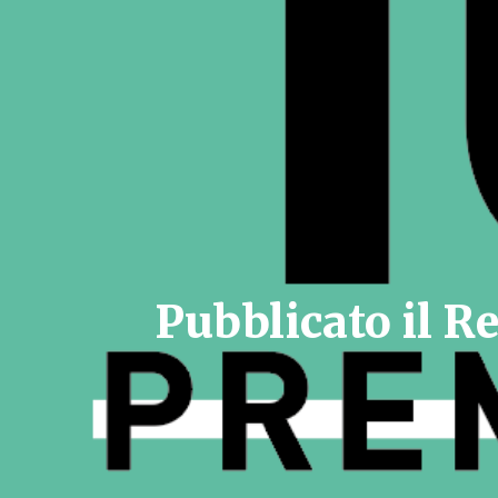
Pubblicato il 