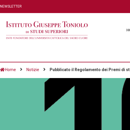
NEWSLETTER
H
Home
Notizie
Pubblicato il Regolamento dei Premi di 