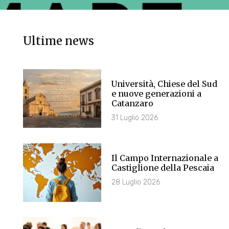
Ultime news
Università, Chiese del Sud
e nuove generazioni a
Catanzaro
31 Luglio 2026
Il Campo Internazionale a
Castiglione della Pescaia
28 Luglio 2026