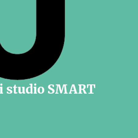
di studio SMART