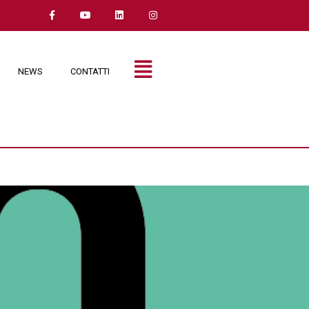
NEWS
CONTATTI