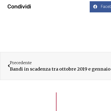
Condividi
Face
Precedente
Bandi in scadenza tra ottobre 2019 e gennai