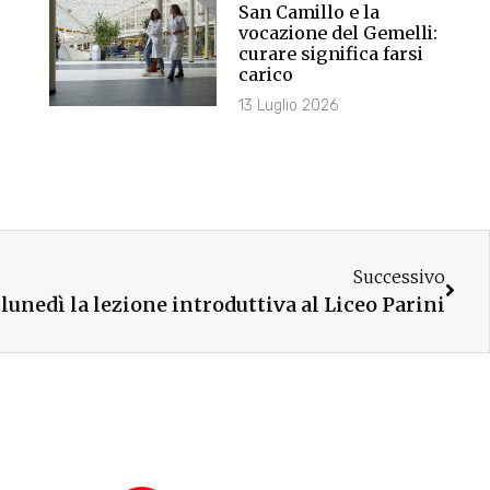
San Camillo e la
vocazione del Gemelli:
curare significa farsi
carico
13 Luglio 2026
Successivo
unedì la lezione introduttiva al Liceo Parini