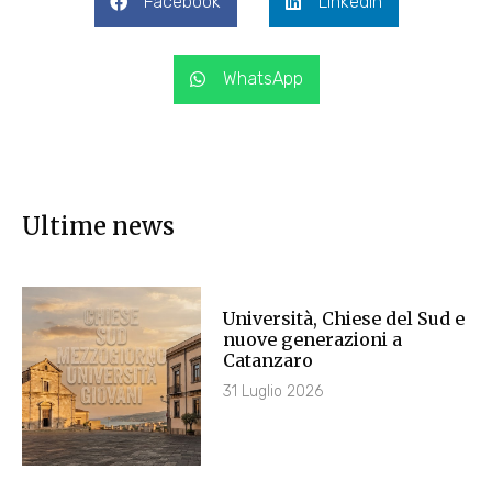
Facebook
LinkedIn
WhatsApp
Ultime news
Università, Chiese del Sud e
nuove generazioni a
Catanzaro
31 Luglio 2026