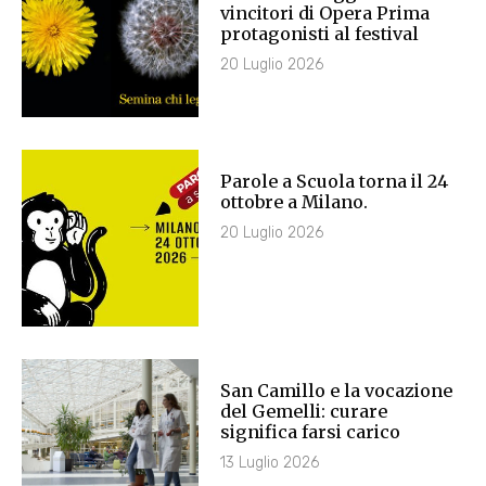
vincitori di Opera Prima
protagonisti al festival
20 Luglio 2026
Parole a Scuola torna il 24
ottobre a Milano.
20 Luglio 2026
San Camillo e la vocazione
del Gemelli: curare
significa farsi carico
13 Luglio 2026