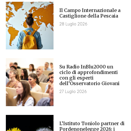
Il Campo Internazionale a
Castiglione della Pescaia
28 Luglio 2026
Su Radio InBlu2000 un
ciclo di approfondimenti
con gli esperti
dell’Osservatorio Giovani
27 Luglio 2026
L’Istituto Toniolo partner di
Pordenonelegge 2026: i