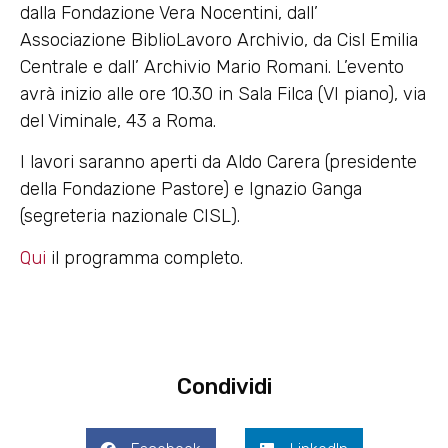
dalla Fondazione Vera Nocentini, dall’
Associazione BiblioLavoro Archivio, da Cisl Emilia
Centrale e dall’ Archivio Mario Romani. L’evento
avrà inizio alle ore 10.30 in Sala Filca (VI piano), via
del Viminale, 43 a Roma.
I lavori saranno aperti da Aldo Carera (presidente
della Fondazione Pastore) e Ignazio Ganga
(segreteria nazionale CISL).
Qui
il programma completo.
Condividi