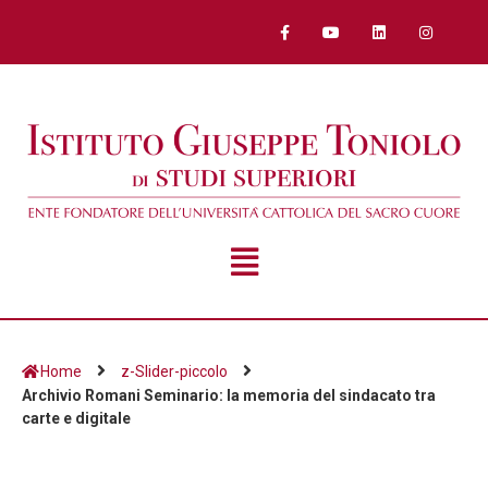
Home
z-Slider-piccolo
Archivio Romani Seminario: la memoria del sindacato tra
carte e digitale